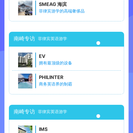
SMEAG 海滨
菲律宾游学的高端奢侈品
南崎专访
菲律宾英语游学
EV
拥有最顶级的设备
PHILINTER
商务英语界的制霸
南崎专访
菲律宾英语游学
IMS