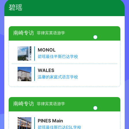
碧瑶
南崎专访
菲律宾英语游学
MONOL
碧瑶最佳半斯巴达学校
WALES
温馨的家庭式语言学校
南崎专访
菲律宾英语游学
PINES Main
碧瑶最佳斯巴达ESL学校