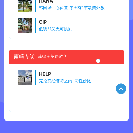
HANA
韩国城中心位置 每天有1节欧美外教
CIP
低调却又无可挑剔
南崎专访
菲律宾英语游学
HELP
克拉克经济特区内 高性价比