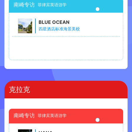
南崎专访
菲律宾英语游学
BLUE OCEAN
四星酒店标准海景美校
克拉克
南崎专访
菲律宾英语游学