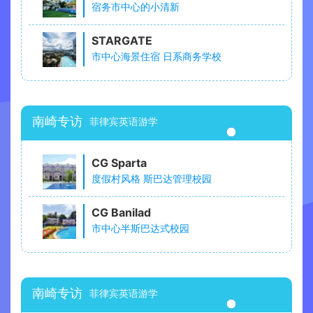
宿务市中心的小清新
STARGATE
市中心海景住宿 日系商务学校
南崎专访
菲律宾英语游学
CG Sparta
度假村风格 斯巴达管理校园
CG Banilad
市中心半斯巴达式校园
南崎专访
菲律宾英语游学