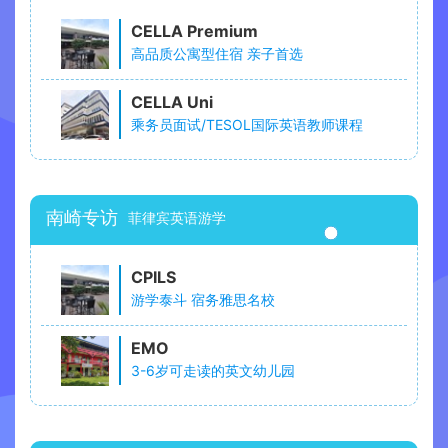
CELLA Premium
高品质公寓型住宿 亲子首选
CELLA Uni
乘务员面试/TESOL国际英语教师课程
南崎专访
菲律宾英语游学
CPILS
游学泰斗 宿务雅思名校
EMO
3-6岁可走读的英文幼儿园