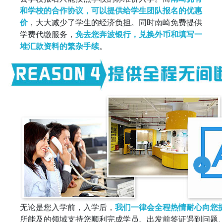
和学校的合作协议，可以提供给学生团队报名的优惠
价
，大大减少了学生的经济负担。同时南崎免费提供
学费代缴服务，
免去您奔波银行，兑换外币和填写一
堆汇款资料的繁杂手续
。
无论是您入学前，入学后，
我们一律会全程热情耐心向您
所能及的领域支持您顺利完成学员。出发前签证遇到问题