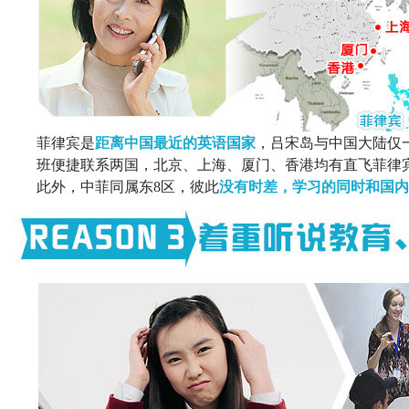
菲律宾是
距离中国最近的英语国家
，吕宋岛与中国大陆仅
班便捷联系两国，北京、上海、厦门、香港均有直飞菲律
此外，中菲同属东8区，彼此
没有时差，学习的同时和国内