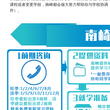
课程或者变更学校，南崎都会做大努力帮助你与学校协调
作）。