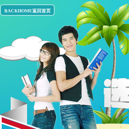
BACKHOME返回首页