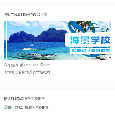
滨海可以看到海景的学校推荐
专题推荐
2017-11-19
4820
滨海可以看到海景的学校推荐
提供TESOL课程的学校推荐