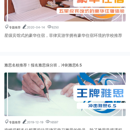
专题推荐
2020-04-14
6250
星级宾馆式的豪华住宿，菲律宾游学拥有豪华住宿环境的学校推荐
雅思名校推荐！报名雅思保分班，冲刺雅思6.5
专题推荐
2019-12-19
16597
南崎提醒各位想要前往菲律宾学习雅思的学员，除了雅思常规课程