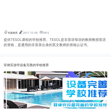
专题推荐
2017-12-06
5913
提供TESOL课程的学校推荐。TESOL是非英语母语的教师教授英语
的资格，是通用的非英美出身的英文教师的资格认证书。
菲律宾游学设备完善的学校推荐