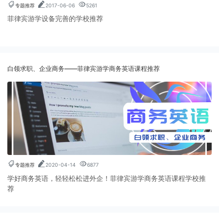
专题推荐
2017-06-06
5261
菲律宾游学设备完善的学校推荐
白领求职、企业商务——菲律宾游学商务英语课程推荐
专题推荐
2020-04-14
6877
学好商务英语，轻轻松松进外企！菲律宾游学商务英语课程学校推
荐