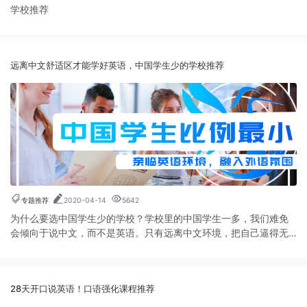
学校推荐
远离中文舒适区才能学好英语，中国学生少的学校推荐
专题推荐
2020-04-14
5642
为什么要选中国学生少的学校？学校里的中国学生一多，我们难免
会倾向于说中文，而不是英语。只有远离中文环境，把自己逼得无
路可走，才能在学英语的道路上闯出一番新天地。
28天开口说英语！口语强化课程推荐