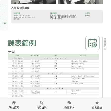
网站首页
电话咨询
微信咨询
自助报价