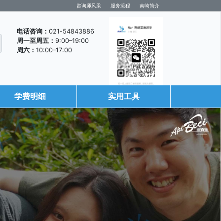
咨询师风采
服务流程
南崎简介
电话咨询：
021-54843886
周一至周五：
9:00–19:00
周六：
10:00–17:00
学费明细
实用工具
咨询微信