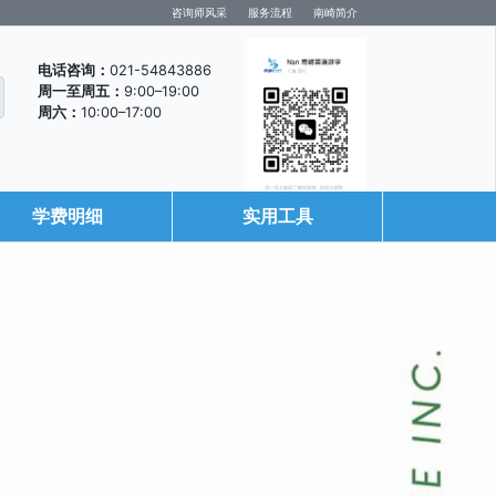
咨询师风采
服务流程
南崎简介
电话咨询：
021-54843886
周一至周五：
9:00–19:00
周六：
10:00–17:00
学费明细
实用工具
咨询微信