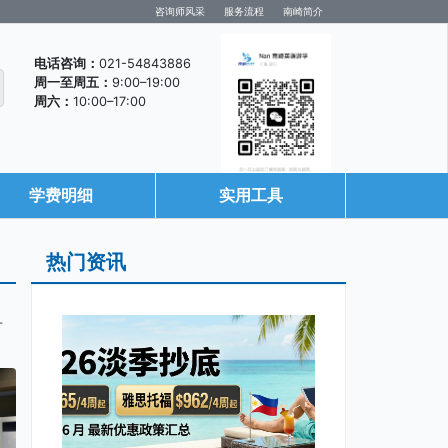
咨询师风采
服务流程
南崎简介
电话咨询：
021-54843886
周一至周五：
9:00–19:00
周六：
10:00–17:00
学费明细
实用工具
咨询微信
热门资讯
希