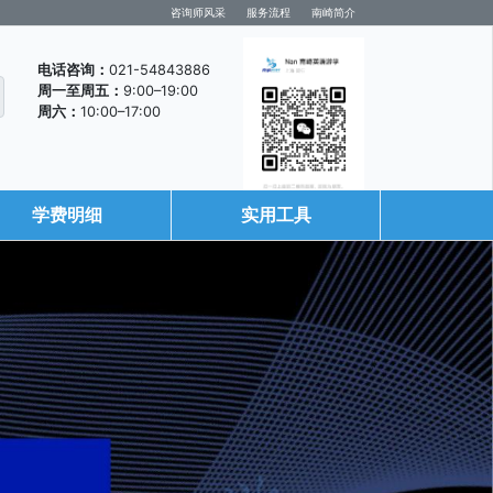
咨询师风采
服务流程
南崎简介
电话咨询：
021-54843886
周一至周五：
9:00–19:00
周六：
10:00–17:00
学费明细
实用工具
咨询微信