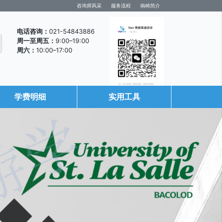
咨询师风采
服务流程
南崎简介
电话咨询：
021-54843886
周一至周五：
9:00–19:00
周六：
10:00–17:00
学费明细
实用工具
咨询微信