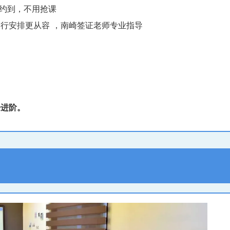
约到，不用抢课
行安排更从容 ，南崎签证老师专业指导
语进阶。