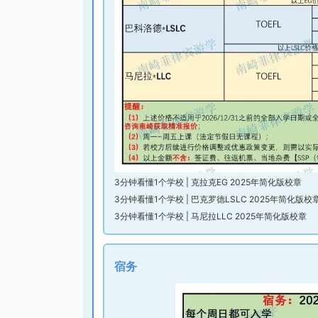
3分钟看懂1个学校 | 克拉克EG 2025年简化版校章
3分钟看懂1个学校 | 巴克罗德LSLC 2025年简化版校
3分钟看懂1个学校 | 马尼拉LLC 2025年简化版校章
宿务