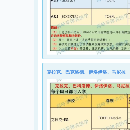
克拉克、巴克洛德、伊洛伊洛、马尼拉