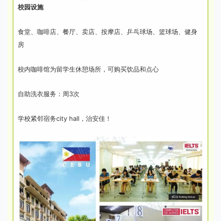
校园设施
食堂、咖啡店、餐厅、卖店、按摩店、乒乓球场、篮球场、健身
房
校内咖啡馆为留学生休憩场所，可购买饮品和点心
自助洗衣服务：周3次
学校紧邻宿务city hall，治安佳！