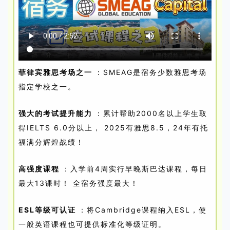
菲律宾雅思考场之一
：SMEAG是宿务少数雅思考场
指定学校之一。
强大的考试提升能力
：累计帮助2000名以上学生取
得IELTS 6.0分以上，
2025有雅思8.5，24年有托
福满分辉煌战绩！
高强度课程
：入学前4周实行早晚斯巴达课程，每日
最大13课时！
全宿务强度最大！
ESL等级可认证
：将Cambridge课程纳入ESL，使
一般英语课程也可提供标准化等级证明。