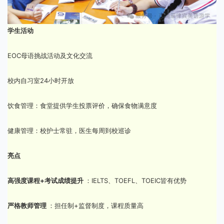
学生活动
EOC母语挑战活动及文化交流
校内自习室24小时开放
饮食管理：食堂提供学生投票评价，确保食物满意度
健康管理：校护士常驻，医生每周到校巡诊
亮点
高强度课程+考试成绩提升
：IELTS、TOEFL、TOEIC皆有优势
严格教师管理
：担任制+监督制度，课程质量高