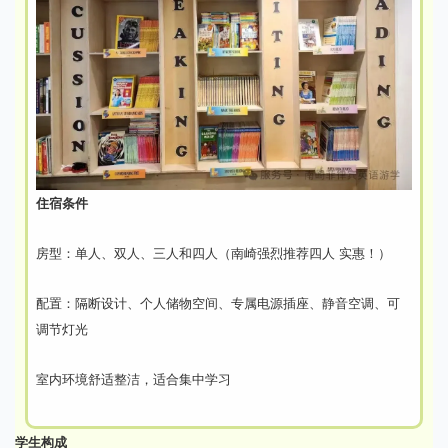
住宿条件
房型：单人、双人、三人和四人（南崎强烈推荐四人 实惠！）
配置：隔断设计、个人储物空间、专属电源插座、静音空调、可
调节灯光
室内环境舒适整洁，适合集中学习
学生构成