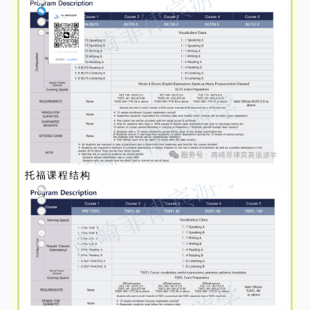
托福课程结构