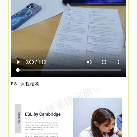
ESL课程结构