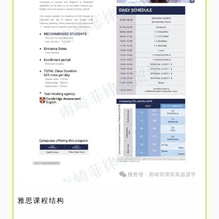
雅思课程结构