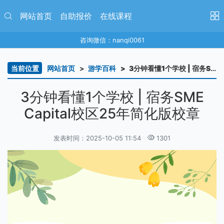
网站首页
自助报价
在线课程
咨询微信：nanqi0061
当前位置
网站首页
游学百科
3分钟看懂1个学校 | 宿务SME Capital校区25年简化版校章
3分钟看懂1个学校 | 宿务SME
Capital校区25年简化版校章
发表时间：2025-10-05 11:54
1301