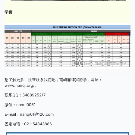
学费
想了解更多，快来联系我们吧，南崎菲律宾游学，网址：
www.nanqi.org/。
联系QQ：3488925217
微信：nanqi0061
E-mail：nanqi01@126.com
固定电话：021-54843886