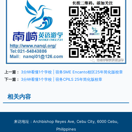
上一篇：
3分钟看懂1个学校 | 宿务SME Encanto校区25年简化版校章
下一篇：
3分钟看懂1个学校 | 宿务CPILS 25年简化版校章
相关内容
来访地址：Archbishop Reyes Ave, Cebu City, 6000 Cebu,
Philippines