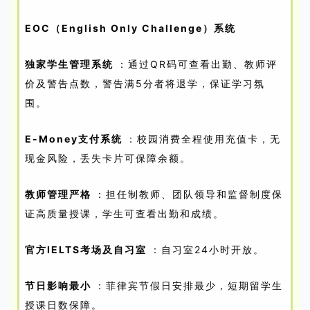
EOC（English Only Challenge）系统
独家学生管理系统
：通过QR码可查看出勤、教师评
价及警告点数，警告满5分者将退学，保证学习氛
围。
E-Money支付系统
：校园消费全程使用充值卡，无
现金风险，丢失卡片可保障余额。
教师管理严格
：担任制教师、团队领导和监督制度保
证高质量授课，学生可查看出勤和成绩。
官方IELTS考场及自习室
：自习室24小时开放。
节日影响最小
：菲律宾节假日安排最少，短期留学生
授课日数保障。