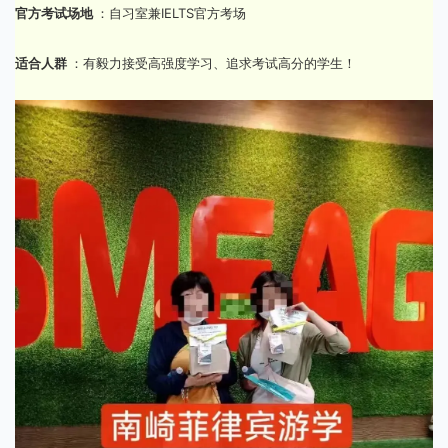
官方考试场地
：自习室兼IELTS官方考场
适合人群
：有毅力接受高强度学习、追求考试高分的学生！