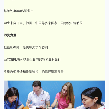
每年约4000名毕业生
学生来自日本、韩国、中国等多个国家，国际化环境明显
师资力量
担任制教师，提供每周学习咨询
由TOEFL满分毕业生参与课程和教材设计
注重教师反馈和质量监控，确保授课高质量