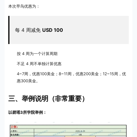
本次早鸟优惠为：
每 4 周减免
USD 100
按 4 周为一个计算周期
不足 4 周不单独计算优惠
4~7周，优惠100美金；8~11周，优惠200美金；12~15周，优
惠300美金。
三、举例说明（非常重要）
以碧瑶3所学院举例：