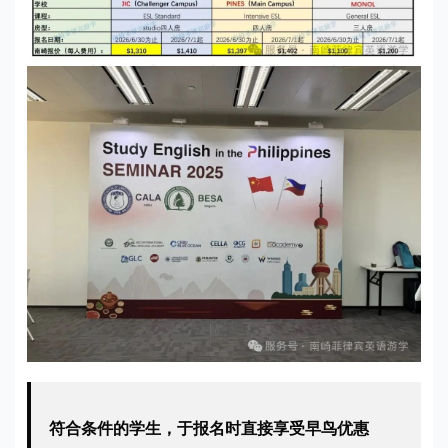
符合条件的学生，于报名时直接享受早鸟优惠