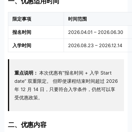
一、优惠适用时间
限定事项
时间范围
报名时间
2026.04.01 – 2026.06.30
入学时间
2026.08.23 – 2026.12.14
重点说明：
本次优惠有“报名时间 + 入学 Start
date” 双重限定。 但即使课程结束时间超过 2026
年 12 月 14 日，只要符合入学条件，仍然可以享
受优惠政策。
二、优惠内容