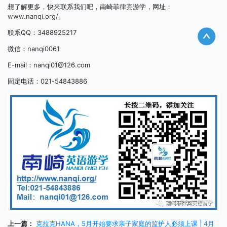
想了解更多，快来联系我们吧，南崎菲律宾游学，网址：
www.nanqi.org/。
联系QQ：3488925217
微信：nanqi0061
E-mail：nanqi01@126.com
固定电话：021-54843886
上一篇：
克拉克HANA，5月开始要求亲子家庭的监护人必须上课 | 4月