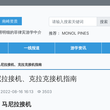
南崎资质
用明细的菲律宾游学中介
推荐：
MONOL
PINES
一线报道
游学资讯
A马尼拉接机、克拉克接机指南
马尼拉接机、克拉克接机指南
22-08-16 16:13
3503
马尼拉接机