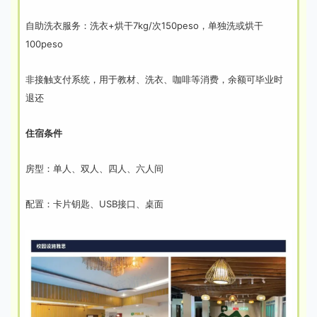
自助洗衣服务：洗衣+烘干7kg/次150peso，单独洗或烘干
100peso
非接触支付系统，用于教材、洗衣、咖啡等消费，余额可毕业时
退还
住宿条件
房型：单人、双人、四人、六人间
配置：卡片钥匙、USB接口、桌面