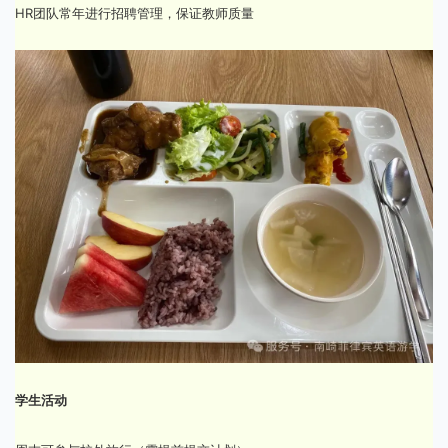
HR团队常年进行招聘管理，保证教师质量
学生活动