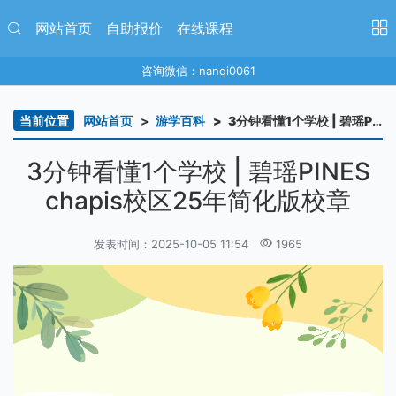
网站首页
自助报价
在线课程
咨询微信：nanqi0061
当前位置
网站首页
游学百科
3分钟看懂1个学校 | 碧瑶PINES chapis校区25年简化版校章
3分钟看懂1个学校 | 碧瑶PINES
chapis校区25年简化版校章
发表时间：2025-10-05 11:54
1965