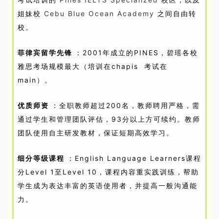
姐妹校
Cebu Blue Ocean Academy
之间自由转
校。
菲律宾留学先锋
：2001年成立的PINES，碧瑶各校
雅思考场规模最大（培训在chapis 考试在
main）。
优质师资
：全职教师超过200名，教师聘用严格，需
通过学生和管理团队评估，93分以上方可续约。教师
团队使用自主研发教材，保证短期高效学习。
细分等级课程
：English Language Learners课程
分Level 1至Level 10，课程内容重实践训练，帮助
学生成为表达丰富的英语使用者，并提高一般沟通能
力。