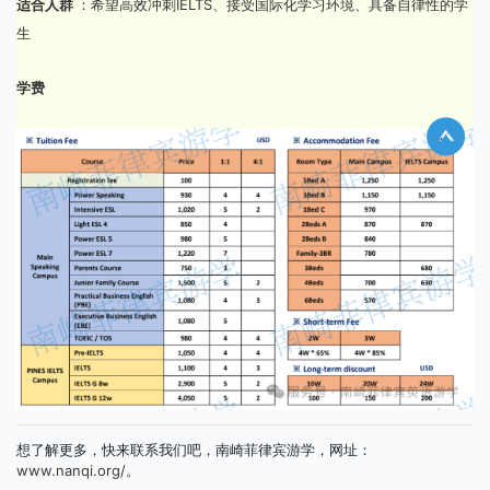
适合人群
：希望高效冲刺IELTS、接受国际化学习环境、具备自律性的学
生
学费
想了解更多，快来联系我们吧，南崎菲律宾游学，网址：
www.nanqi.org/。