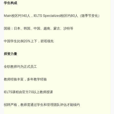
学生构成
Main校区约140人，IELTS Specialized校区约80人（随季节变化）
国籍：日本、韩国、中国、越南、蒙古、沙特等
中国学生比例20%上下，碧瑶领先
师资力量
全职教师均为正式员工
教师经验丰富，多年教学经验
IELTS课程由官方7.0以上教师授课
招聘严格，教师需通过学生和管理团队评估才能续约