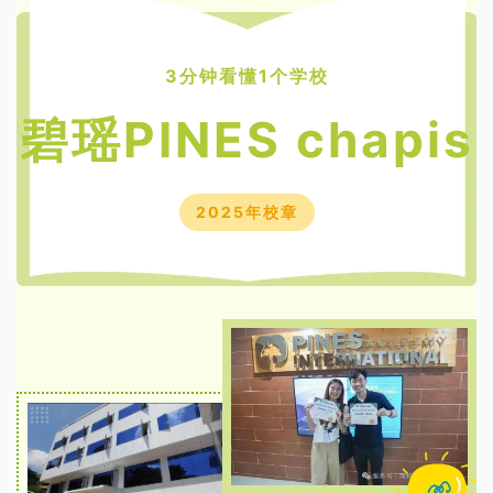
3分钟看懂1个学校
碧瑶PINES
chapis
2025年校章