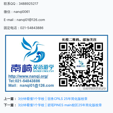
联系QQ：3488925217
微信：nanqi0061
E-mail：nanqi01@126.com
固定电话：021-54843886
上一篇：
3分钟看懂1个学校 | 宿务CPILS 25年简化版校章
下一篇：
3分钟看懂1个学校 | 碧瑶PINES main校区25年简化版校章