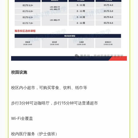
校园设施
校区内小超市，可购买零食、饮料、纸巾等
步行3分钟可达咖啡厅，步行15分钟可达普通超市
Wi-Fi全覆盖
校内医疗服务（护士值班）