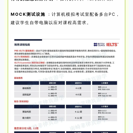
MOCK测试设施
：计算机模拟考试室配备多台PC，
建议学生自带电脑以应对课程高需求。