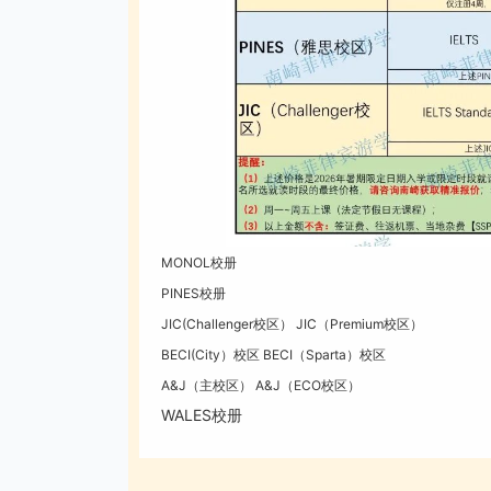
MONOL校册
PINES校册
JIC(Challenger校区）
JIC（Premium校区）
BECI(City）校区
BECI（Sparta）校区
A&J（主校区）
A&J（ECO校区）
WALES校册