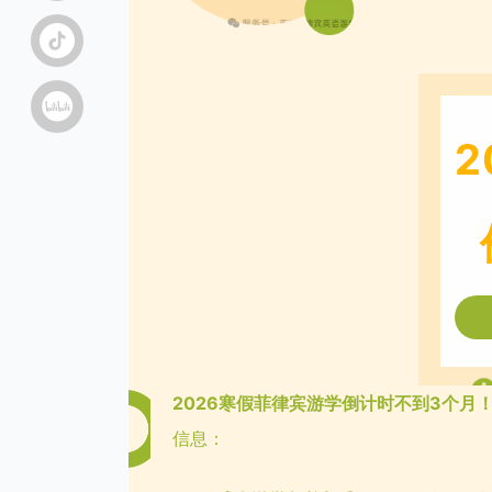
2
2026寒假菲律宾游学倒计时不到3个月
信息：