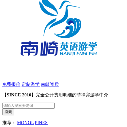
免费报价
定制游学
南崎资质
【
SINCE 2016
】完全公开费用明细的菲律宾游学中介
推荐：
MONOL
PINES