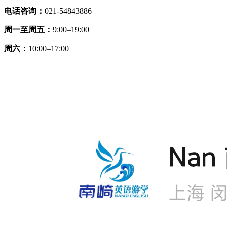
电话咨询：
021-54843886
周一至周五：
9:00–19:00
周六：
10:00–17:00